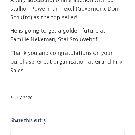
stallion Powerman Texel (Governor x Don
Schufro) as the top seller!
He is going to get a golden future at
Familie Nekeman, Stal Stouwehof.
Thank you and congratulations on your
purchase! Great organization at Grand Prix
Sales.
5 JULY 2020
Share this entry