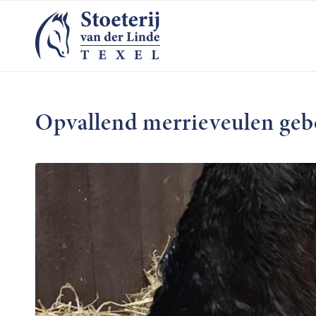
Opvallend merrieveulen geb