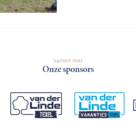
Samen met
Onze sponsors