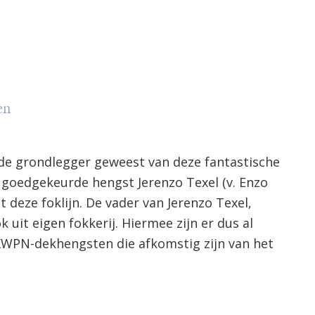
en
n de grondlegger geweest van deze fantastische
 goedgekeurde hengst Jerenzo Texel (v. Enzo
t deze foklijn. De vader van Jerenzo Texel,
 uit eigen fokkerij. Hiermee zijn er dus al
WPN-dekhengsten die afkomstig zijn van het