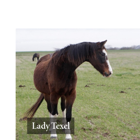
Lady Texel