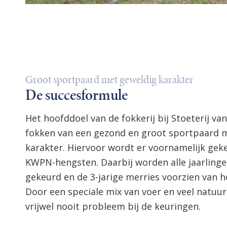
Groot sportpaard met geweldig karakter
De succesformule
Het hoofddoel van de fokkerij bij Stoeterij van
fokken van een gezond en groot sportpaard 
karakter. Hiervoor wordt er voornamelijk gek
KWPN-hengsten. Daarbij worden alle jaarling
gekeurd en de 3-jarige merries voorzien van h
Door een speciale mix van voer en veel natuurl
vrijwel nooit probleem bij de keuringen.