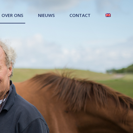
OVER ONS
NIEUWS
CONTACT