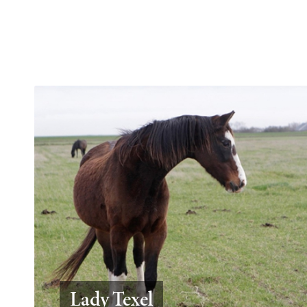
Lady Texel