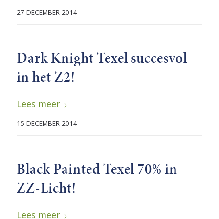
27 DECEMBER 2014
Dark Knight Texel succesvol
in het Z2!
Lees meer
15 DECEMBER 2014
Black Painted Texel 70% in
ZZ-Licht!
Lees meer