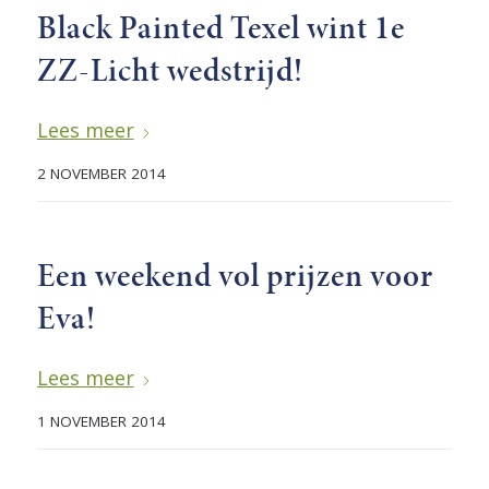
Black Painted Texel wint 1e
ZZ-Licht wedstrijd!
Lees meer
2 NOVEMBER 2014
Een weekend vol prijzen voor
Eva!
Lees meer
1 NOVEMBER 2014