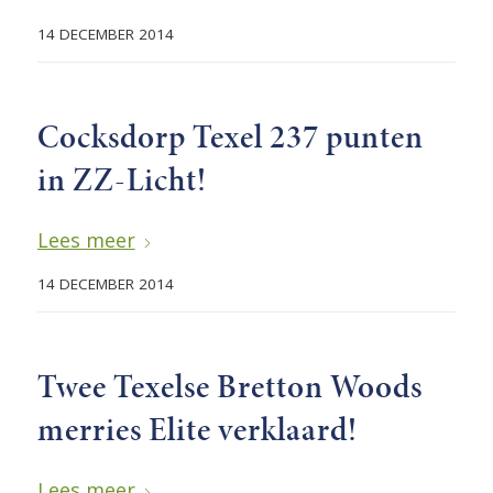
14 DECEMBER 2014
Cocksdorp Texel 237 punten
in ZZ-Licht!
Lees meer
14 DECEMBER 2014
Twee Texelse Bretton Woods
merries Elite verklaard!
Lees meer