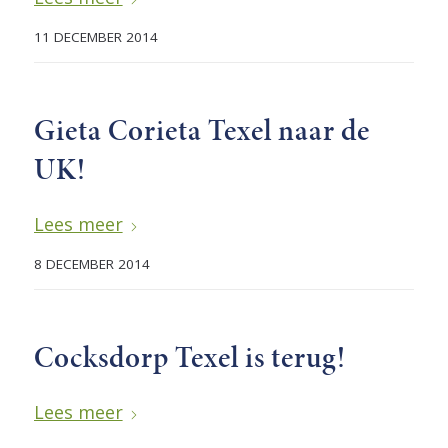
11 DECEMBER 2014
Gieta Corieta Texel naar de
UK!
Lees meer
8 DECEMBER 2014
Cocksdorp Texel is terug!
Lees meer