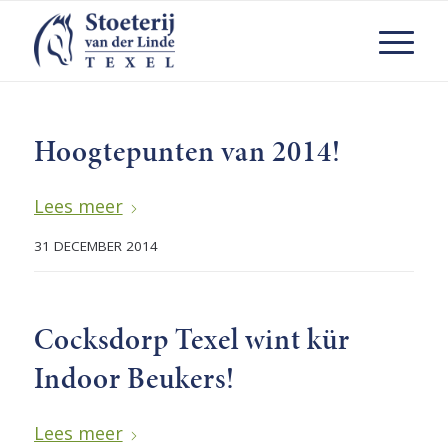
Hoogtepunten van 2014!
Lees meer
31 DECEMBER 2014
Cocksdorp Texel wint kür
Indoor Beukers!
Lees meer