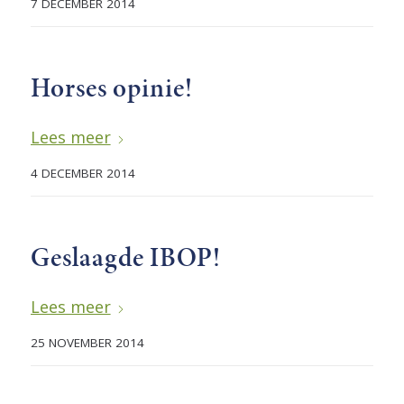
7 DECEMBER 2014
Horses opinie!
Lees meer
4 DECEMBER 2014
Geslaagde IBOP!
Lees meer
25 NOVEMBER 2014