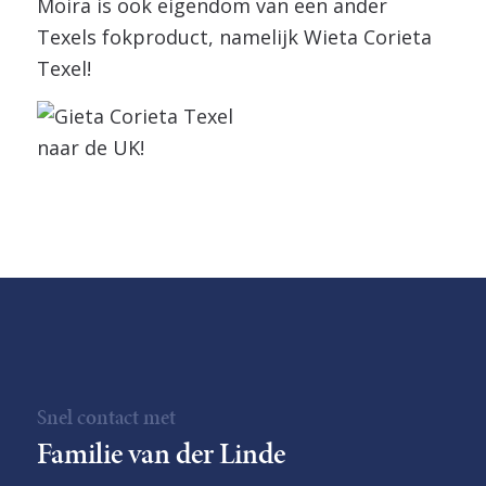
Moira is ook eigendom van een ander
Texels fokproduct, namelijk Wieta Corieta
Texel!
Snel contact met
Familie van der Linde