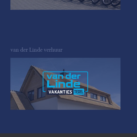
van der Linde verhuur