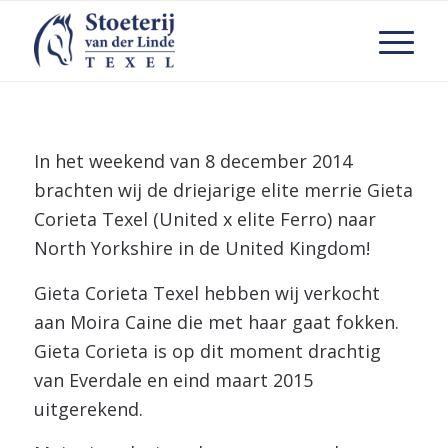
In het weekend van 8 december 2014
brachten wij de driejarige elite merrie Gieta
Corieta Texel (United x elite Ferro) naar
North Yorkshire in de United Kingdom!
Gieta Corieta Texel hebben wij verkocht
aan Moira Caine die met haar gaat fokken.
Gieta Corieta is op dit moment drachtig
van Everdale en eind maart 2015
uitgerekend.