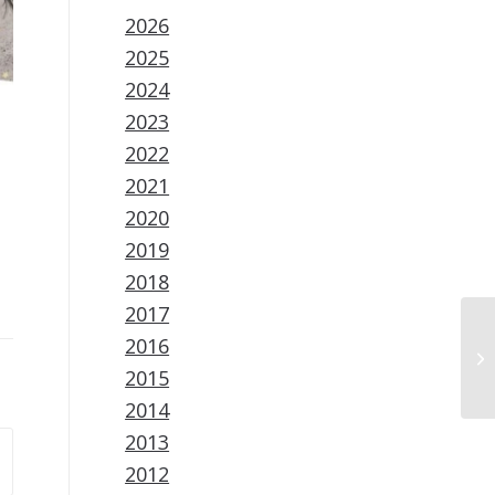
2026
2025
2024
2023
2022
2021
2020
2019
2018
2017
2016
2015
2014
2013
2012