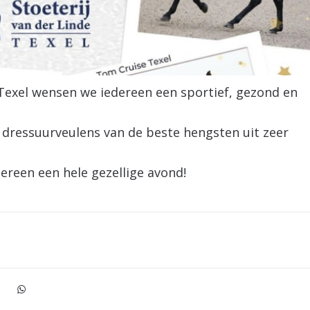
Texel wensen we iedereen een sportief, gezond en
 dressuurveulens van de beste hengsten uit zeer
ereen een hele gezellige avond!