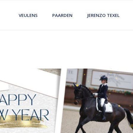
VEULENS
PAARDEN
JERENZO TEXEL