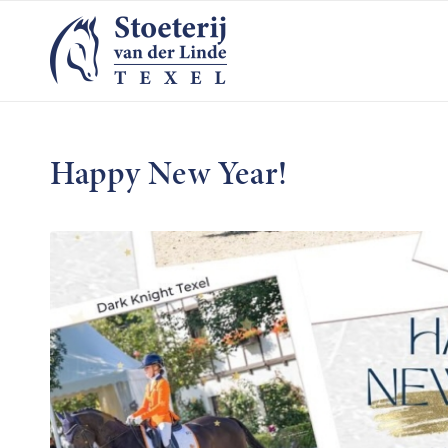
Happy New Year!