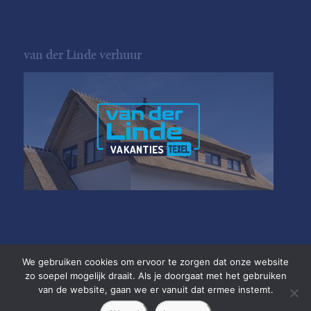
van der Linde verhuur
We gebruiken cookies om ervoor te zorgen dat onze website
zo soepel mogelijk draait. Als je doorgaat met het gebruiken
van de website, gaan we er vanuit dat ermee instemt.
Copyright van der Linde Texel
•