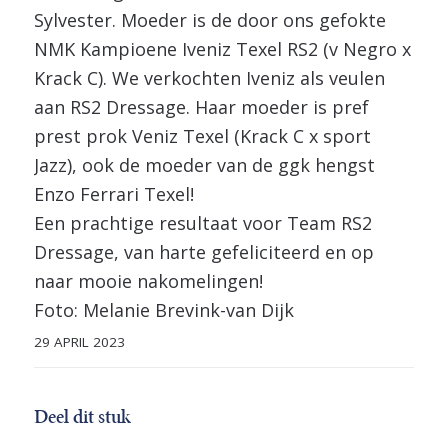
Sylvester. Moeder is de door ons gefokte
NMK Kampioene Iveniz Texel RS2 (v Negro x
Krack C). We verkochten Iveniz als veulen
aan RS2 Dressage. Haar moeder is pref
prest prok Veniz Texel (Krack C x sport
Jazz), ook de moeder van de ggk hengst
Enzo Ferrari Texel!
Een prachtige resultaat voor Team RS2
Dressage, van harte gefeliciteerd en op
naar mooie nakomelingen!
Foto: Melanie Brevink-van Dijk
29 APRIL 2023
Deel dit stuk