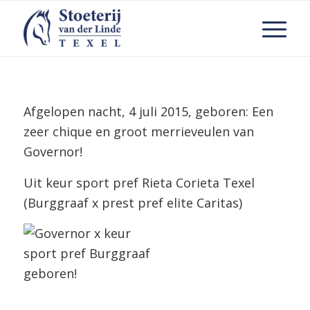
Afgelopen nacht, 4 juli 2015, geboren: Een
zeer chique en groot merrieveulen van
Governor!
Uit keur sport pref Rieta Corieta Texel
(Burggraaf x prest pref elite Caritas)