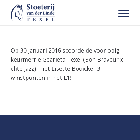
Op 30 januari 2016 scoorde de voorlopig
keurmerrie Gearieta Texel (Bon Bravour x
elite Jazz) met Lisette Bödicker 3
winstpunten in het L1!