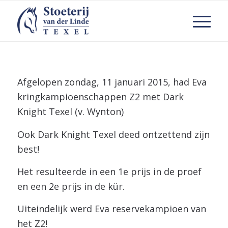
Afgelopen zondag, 11 januari 2015, had Eva
kringkampioenschappen Z2 met Dark
Knight Texel (v. Wynton)
Ook Dark Knight Texel deed ontzettend zijn
best!
Het resulteerde in een 1e prijs in de proef
en een 2e prijs in de kür.
Uiteindelijk werd Eva reservekampioen van
het Z2!