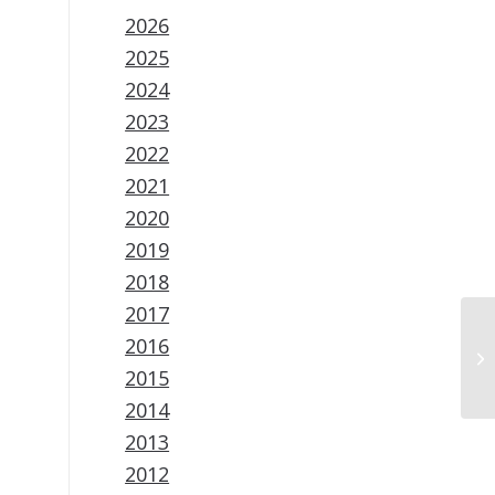
2026
2025
2024
2023
2022
2021
2020
2019
2018
2017
2016
2015
2014
2013
2012