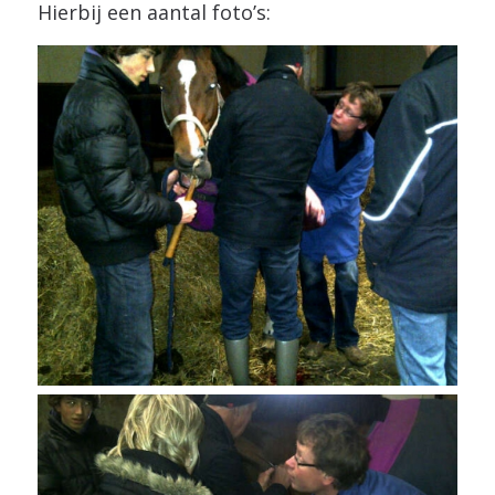
Hierbij een aantal foto’s: