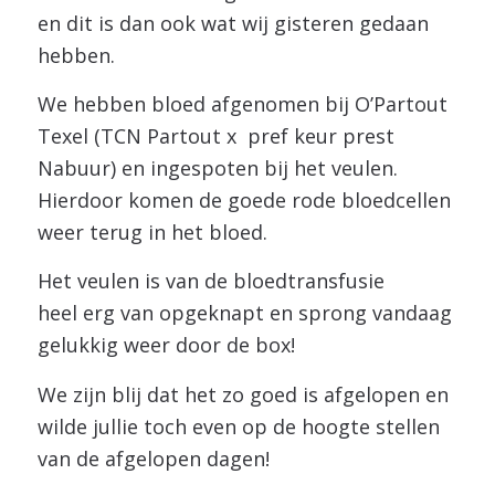
en dit is dan ook wat wij gisteren gedaan
hebben.
We hebben bloed afgenomen bij O’Partout
Texel (TCN Partout x pref keur prest
Nabuur) en ingespoten bij het veulen.
Hierdoor komen de goede rode bloedcellen
weer terug in het bloed.
Het veulen is van de bloedtransfusie
heel erg van opgeknapt en sprong vandaag
gelukkig weer door de box!
We zijn blij dat het zo goed is afgelopen en
wilde jullie toch even op de hoogte stellen
van de afgelopen dagen!