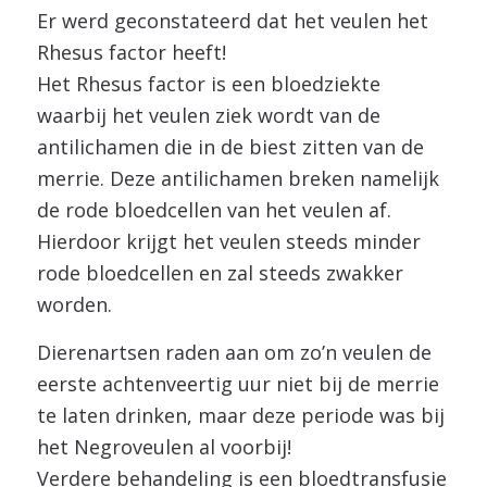
Er werd geconstateerd dat het veulen het
Rhesus factor heeft!
Het Rhesus factor is een bloedziekte
waarbij het veulen ziek wordt van de
antilichamen die in de biest zitten van de
merrie. Deze antilichamen breken namelijk
de rode bloedcellen van het veulen af.
Hierdoor krijgt het veulen steeds minder
rode bloedcellen en zal steeds zwakker
worden.
Dierenartsen raden aan om zo’n veulen de
eerste achtenveertig uur niet bij de merrie
te laten drinken, maar deze periode was bij
het Negroveulen al voorbij!
Verdere behandeling is een bloedtransfusie