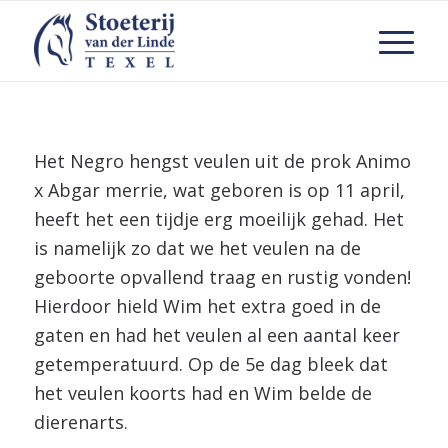
Het Negro hengst veulen uit de prok Animo
x Abgar merrie, wat geboren is op 11 april,
heeft het een tijdje erg moeilijk gehad. Het
is namelijk zo dat we het veulen na de
geboorte opvallend traag en rustig vonden!
Hierdoor hield Wim het extra goed in de
gaten en had het veulen al een aantal keer
getemperatuurd. Op de 5e dag bleek dat
het veulen koorts had en Wim belde de
dierenarts.