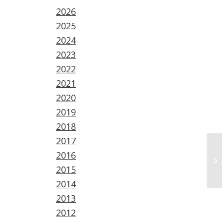
2026
2025
2024
2023
2022
2021
2020
2019
2018
2017
2016
2015
2014
2013
2012