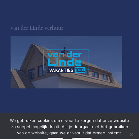
van der Linde verhuur
We gebruiken cookies om ervoor te zorgen dat onze website
zo soepel mogelijk draait. Als je doorgaat met het gebruiken
van de website, gaan we er vanuit dat ermee instemt.
Copyright van der Linde Texel
•