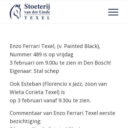
Enzo Ferrari Texel, (v. Painted Black),
Nummer 489 is op vrijdag
3 februari om 9.00u te zien in Den Bosch!
Eigenaar: Stal schep
Ook Esteban (Florencio x Jazz, zoon van
Wieta Corieta Texel) is
op 3 februari vanaf 9.30u te zien.
Commentaar van Enzo Ferrari Texel eerste
bezichtiging: