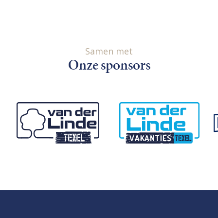
Samen met
Onze sponsors