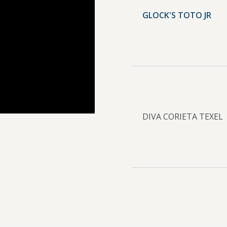
GLOCK'S TOTO JR
DIVA CORIETA TEXEL