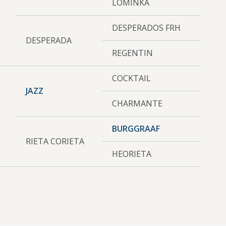
LOMINKA
DESPERADOS FRH
DESPERADA
REGENTIN
COCKTAIL
JAZZ
CHARMANTE
BURGGRAAF
RIETA CORIETA
HEORIETA