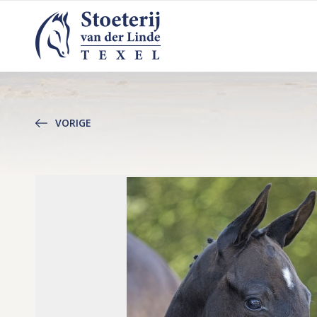
VORIGE