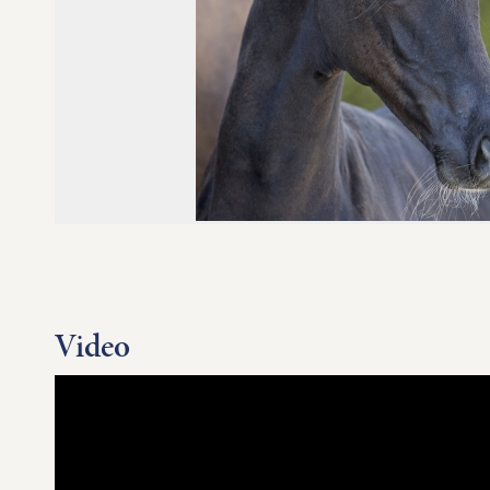
Video