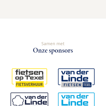
Samen met
Onze sponsors