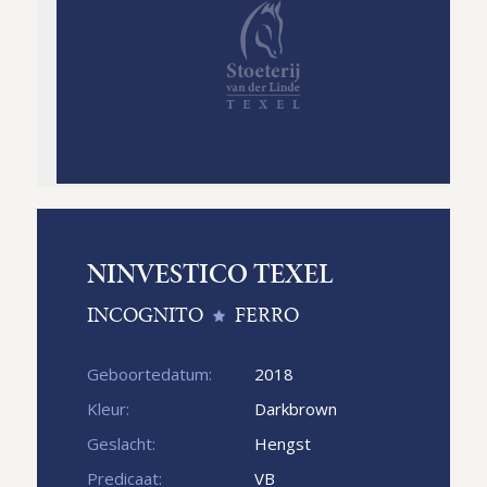
NINVESTICO TEXEL
INCOGNITO
FERRO
Geboortedatum:
2018
Kleur:
Darkbrown
Geslacht:
Hengst
Predicaat:
VB