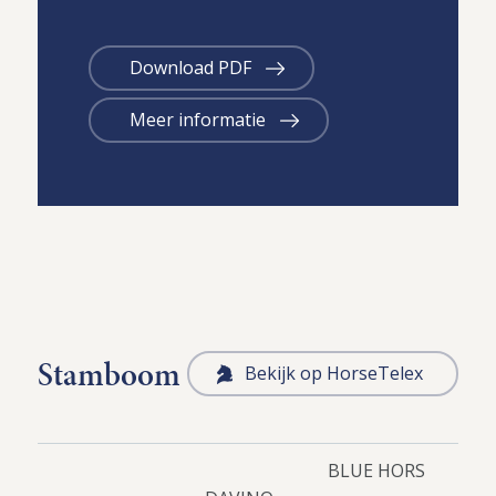
Download PDF
Meer informatie
Stamboom
Bekijk op HorseTelex
BLUE HORS