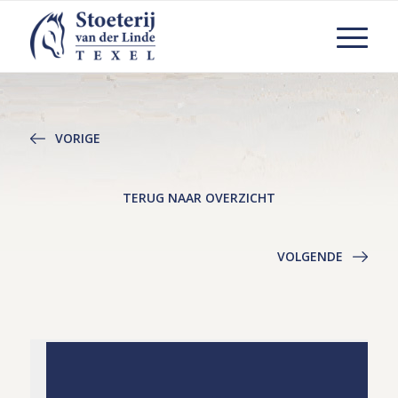
VORIGE
TERUG NAAR OVERZICHT
VOLGENDE