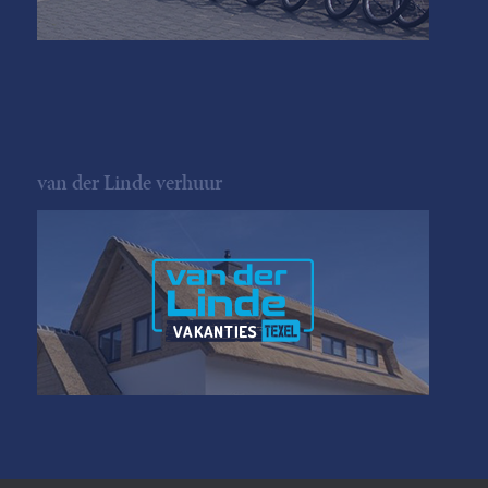
van der Linde verhuur