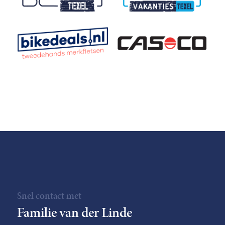
Snel contact met
Familie van der Linde