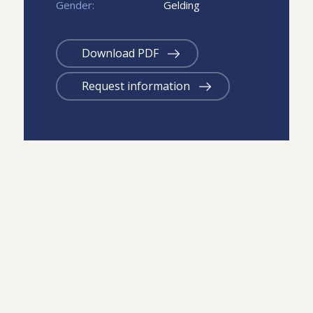
Gender:
Gelding
Download PDF
Request information