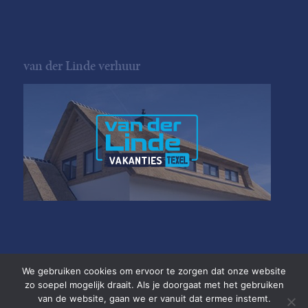
van der Linde verhuur
We gebruiken cookies om ervoor te zorgen dat onze website
zo soepel mogelijk draait. Als je doorgaat met het gebruiken
van de website, gaan we er vanuit dat ermee instemt.