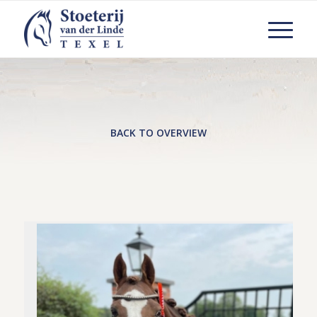
BACK TO OVERVIEW