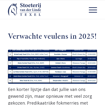
Verwachte veulens in 2025!
Een korter lijstje dan dat jullie van ons
gewend zijn, maar opnieuw met veel zorg
gekozen. Predikaatrijke fokmerries met