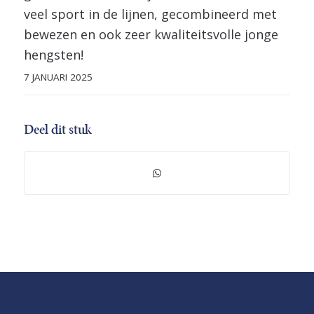
veel sport in de lijnen, gecombineerd met
bewezen en ook zeer kwaliteitsvolle jonge
hengsten!
7 JANUARI 2025
Deel dit stuk