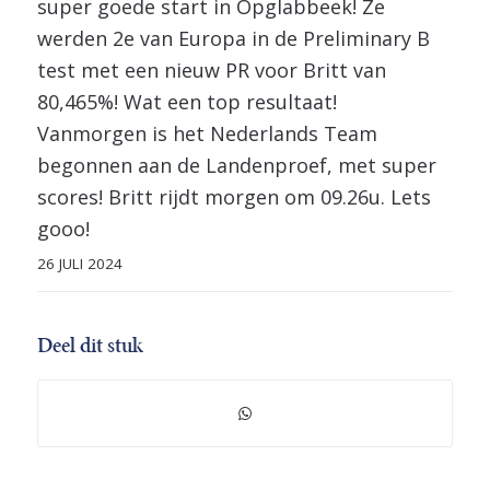
super goede start in Opglabbeek! Ze
werden 2e van Europa in de Preliminary B
test met een nieuw PR voor Britt van
80,465%! Wat een top resultaat!
Vanmorgen is het Nederlands Team
begonnen aan de Landenproef, met super
scores! Britt rijdt morgen om 09.26u. Lets
gooo!
26 JULI 2024
Deel dit stuk