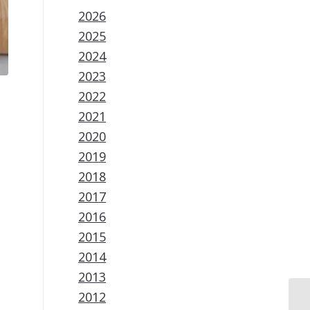
2026
2025
2024
2023
2022
2021
2020
2019
2018
2017
2016
2015
2014
2013
2012