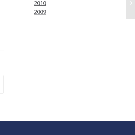
2010
2009