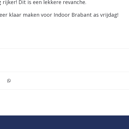
 rijker! Dit is een lekkere revanche.
er klaar maken voor Indoor Brabant as vrijdag!