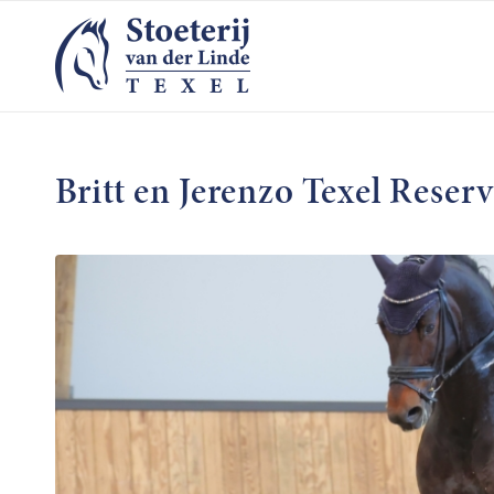
Britt en Jerenzo Texel Rese