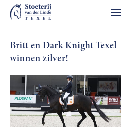
Britt en Dark Knight Texel
winnen zilver!