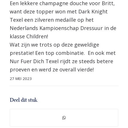
Een lekkere champagne douche voor Britt,
want deze topper won met Dark Knight
Texel een zilveren medaille op het
Nederlands Kampioenschap Dressuur in de
klasse Children!
Wat zijn we trots op deze geweldige
prestatie! Een top combinatie. En ook met
Nur Fuer Dich Texel rijdt ze steeds betere
proeven en werd ze overall vierde!
27 MEI 2023
Deel dit stuk