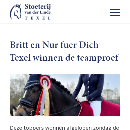
Britt en Nur fuer Dich
Texel winnen de teamproef
Deze toppers wonnen afgelopen zondag de