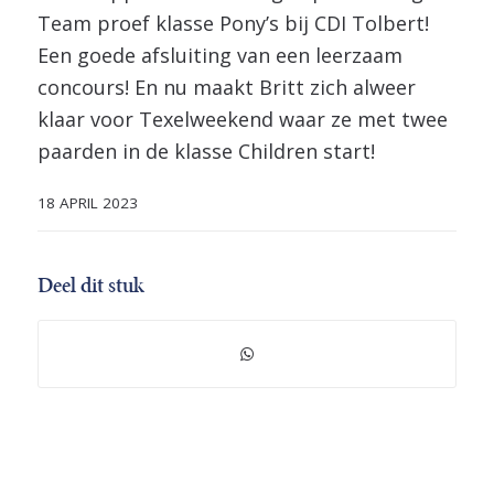
Team proef klasse Pony’s bij CDI Tolbert!
Een goede afsluiting van een leerzaam
concours! En nu maakt Britt zich alweer
klaar voor Texelweekend waar ze met twee
paarden in de klasse Children start!
18 APRIL 2023
Deel dit stuk