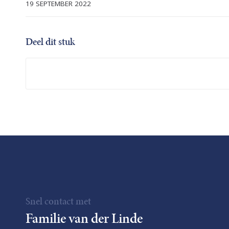
19 SEPTEMBER 2022
Deel dit stuk
Snel contact met
Familie van der Linde