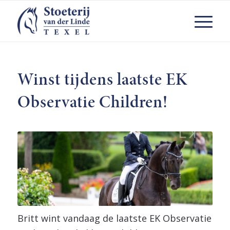
Winst tijdens laatste EK
Observatie Children!
Britt wint vandaag de laatste EK Observatie