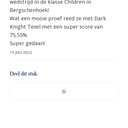
wedstrijd in de klasse Children in
Bergschenhoek!
Wat een mooie proef reed ze met Dark
Knight Texel met een super score van
75,55%.
Super gedaan!
15 JULI 2022
Deel dit stuk