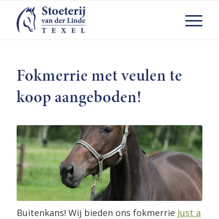
Fokmerrie met veulen te
koop aangeboden!
Buitenkans! Wij bieden ons fokmerrie
Just a