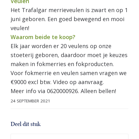
Veulen
Het Trafalgar merrieveulen is zwart en op 1
juni geboren. Een goed bewegend en mooi
veulen!
Waarom beide te koop?
Elk jaar worden er 20 veulens op onze
stoeterij geboren, daardoor moet je keuzes
maken in fokmerries en fokproducten.
Voor fokmerrie en veulen samen vragen we
€9000 excl btw. Video op aanvraag.
Meer info via 0620000926. Alleen bellen!
24 SEPTEMBER 2021
Deel dit stuk