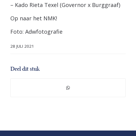
– Kado Rieta Texel (Governor x Burggraaf)
Op naar het NMK!
Foto: Adwfotografie
28 JULI 2021
Deel dit stuk