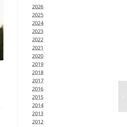
2026
2025
2024
2023
2022
2021
2020
2019
2018
2017
2016
2015
2014
2013
2012