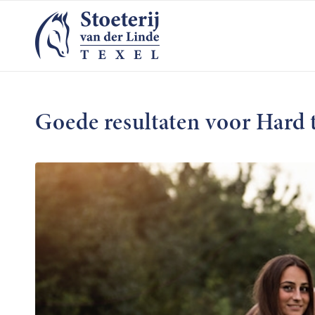
Goede resultaten voor Hard 