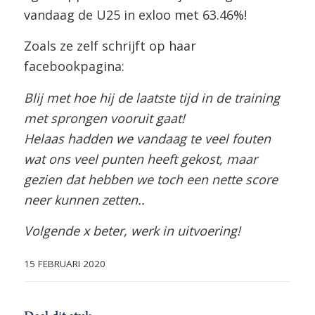
vandaag de U25 in exloo met 63.46%!
Zoals ze zelf schrijft op haar
facebookpagina:
Blij met hoe hij de laatste tijd in de training
met sprongen vooruit gaat!
Helaas hadden we vandaag te veel fouten
wat ons veel punten heeft gekost, maar
gezien dat hebben we toch een nette score
neer kunnen zetten..
Volgende x beter, werk in uitvoering!
15 FEBRUARI 2020