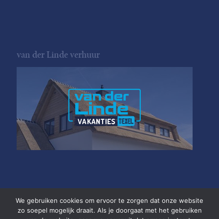
van der Linde verhuur
We gebruiken cookies om ervoor te zorgen dat onze website
zo soepel mogelijk draait. Als je doorgaat met het gebruiken