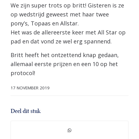
We zijn super trots op britt! Gisteren is ze
op wedstrijd geweest met haar twee
pony’s, Topaas en Allstar.
Het was de allereerste keer met All Star op
pad en dat vond ze wel erg spannend.
Britt heeft het ontzettend knap gedaan,
allemaal eerste prijzen en een 10 op het
protocol!
17 NOVEMBER 2019
Deel dit stuk