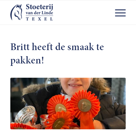
Britt heeft de smaak te
pakken!