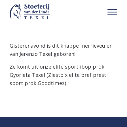
Gisterenavond is dit knappe merrieveulen
van Jerenzo Texel geboren!
Ze komt uit onze elite sport ibop prok
Gyorieta Texel (Ziesto x elite pref prest
sport prok Goodtimes)