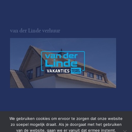
van der Linde verhuur
We gebruiken cookies om ervoor te zorgen dat onze website
zo soepel mogelijk draait. Als je doorgaat met het gebruiken
van de website, gaan we er vanuit dat ermee instemt.