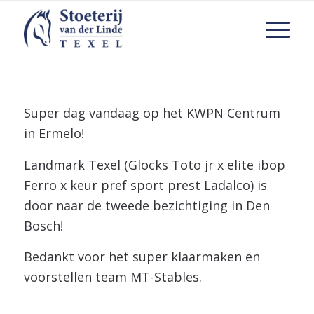
Super dag vandaag op het KWPN Centrum
in Ermelo!
Landmark Texel (Glocks Toto jr x elite ibop
Ferro x keur pref sport prest Ladalco) is
door naar de tweede bezichtiging in Den
Bosch!
Bedankt voor het super klaarmaken en
voorstellen team MT-Stables.