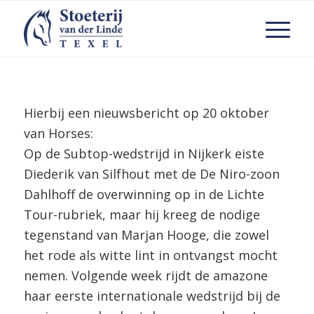
Hierbij een nieuwsbericht op 20 oktober
van Horses:
Op de Subtop-wedstrijd in Nijkerk eiste
Diederik van Silfhout met de De Niro-zoon
Dahlhoff de overwinning op in de Lichte
Tour-rubriek, maar hij kreeg de nodige
tegenstand van Marjan Hooge, die zowel
het rode als witte lint in ontvangst mocht
nemen. Volgende week rijdt de amazone
haar eerste internationale wedstrijd bij de