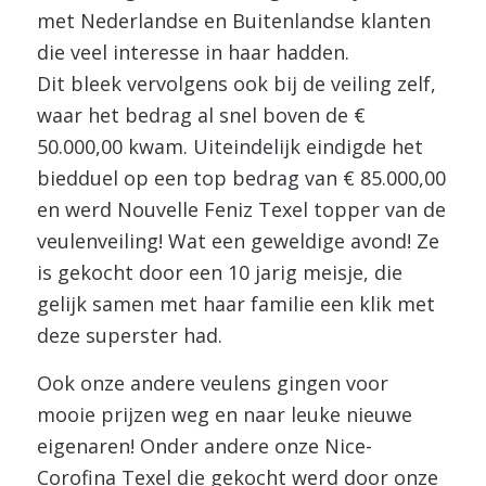
met Nederlandse en Buitenlandse klanten
die veel interesse in haar hadden.
Dit bleek vervolgens ook bij de veiling zelf,
waar het bedrag al snel boven de €
50.000,00 kwam. Uiteindelijk eindigde het
biedduel op een top bedrag van € 85.000,00
en werd Nouvelle Feniz Texel topper van de
veulenveiling! Wat een geweldige avond! Ze
is gekocht door een 10 jarig meisje, die
gelijk samen met haar familie een klik met
deze superster had.
Ook onze andere veulens gingen voor
mooie prijzen weg en naar leuke nieuwe
eigenaren! Onder andere onze Nice-
Corofina Texel die gekocht werd door onze