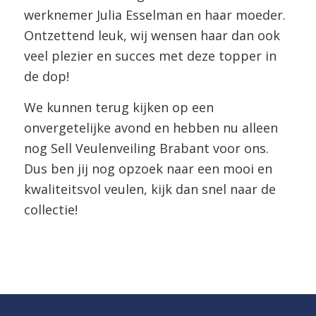
werknemer Julia Esselman en haar moeder.
Ontzettend leuk, wij wensen haar dan ook
veel plezier en succes met deze topper in
de dop!
We kunnen terug kijken op een
onvergetelijke avond en hebben nu alleen
nog Sell Veulenveiling Brabant voor ons.
Dus ben jij nog opzoek naar een mooi en
kwaliteitsvol veulen, kijk dan snel naar de
collectie!