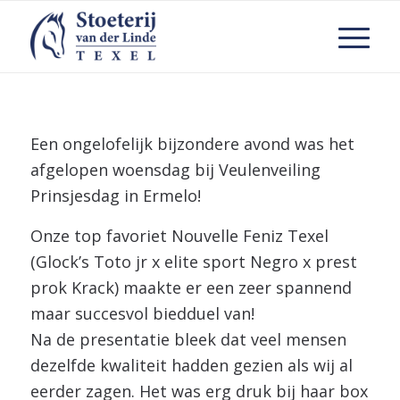
Een ongelofelijk bijzondere avond was het
afgelopen woensdag bij Veulenveiling
Prinsjesdag in Ermelo!
Onze top favoriet Nouvelle Feniz Texel
(Glock’s Toto jr x elite sport Negro x prest
prok Krack) maakte er een zeer spannend
maar succesvol biedduel van!
Na de presentatie bleek dat veel mensen
dezelfde kwaliteit hadden gezien als wij al
eerder zagen. Het was erg druk bij haar box