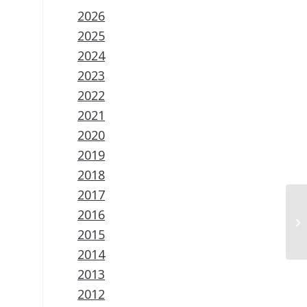
2026
2025
2024
2023
2022
2021
2020
2019
2018
2017
2016
2015
2014
2013
2012