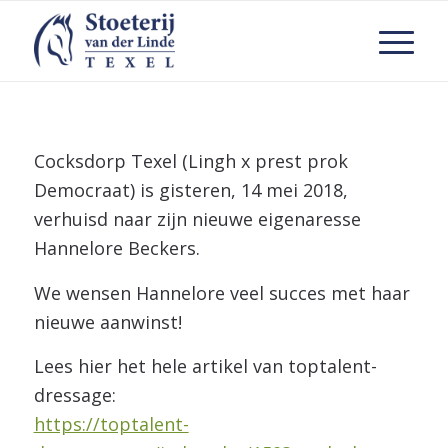
Cocksdorp Texel (Lingh x prest prok
Democraat) is gisteren, 14 mei 2018,
verhuisd naar zijn nieuwe eigenaresse
Hannelore Beckers.
We wensen Hannelore veel succes met haar
nieuwe aanwinst!
Lees hier het hele artikel van toptalent-
dressage:
https://toptalent-