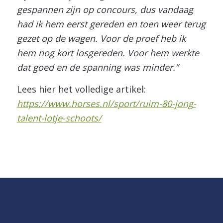
gespannen zijn op concours, dus vandaag
had ik hem eerst gereden en toen weer terug
gezet op de wagen. Voor de proef heb ik
hem nog kort losgereden. Voor hem werkte
dat goed en de spanning was minder.”
Lees hier het volledige artikel:
https://www.horses.nl/sport/ruim-80-jong-
talent-lotje-schoots/