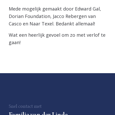
Mede mogelijk gemaakt door Edward Gal,
Dorian Foundation, Jacco Rebergen van
Casco en Naar Texel. Bedankt allemaal!
Wat een heerlijk gevoel om zo met verlof te
gaan!
Snel contact met
Familie van der Linde