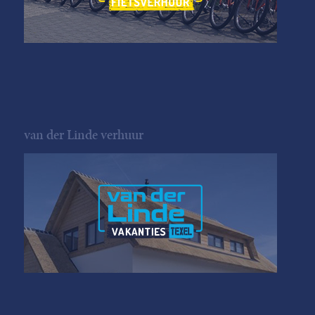
van der Linde verhuur