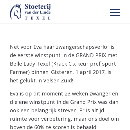
Net voor Eva haar zwangerschapsverlof is
de eerste winstpunt in de GRAND PRIX met
Belle Lady Texel (Krack C x keur pref sport
Farmer) binnen! Gisteren, 1 april 2017, is
het gelukt in Velsen Zuid!
Eva is op dit moment 23 weken zwanger en
die ene winstpunt in de Grand Prix was dan
ook een belangrijk streven. Er is altijd
ruimte voor verbetering, maar ons doel om
boven de 60% te scoren is behaald!