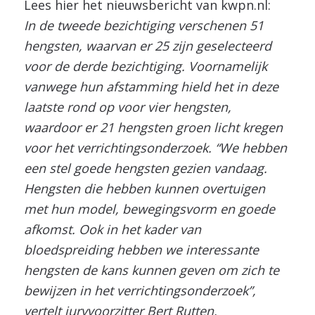
Lees hier het nieuwsbericht van kwpn.nl:
In de tweede bezichtiging verschenen 51
hengsten, waarvan er 25 zijn geselecteerd
voor de derde bezichtiging. Voornamelijk
vanwege hun afstamming hield het in deze
laatste rond op voor vier hengsten,
waardoor er 21 hengsten groen licht kregen
voor het verrichtingsonderzoek. “We hebben
een stel goede hengsten gezien vandaag.
Hengsten die hebben kunnen overtuigen
met hun model, bewegingsvorm en goede
afkomst. Ook in het kader van
bloedspreiding hebben we interessante
hengsten de kans kunnen geven om zich te
bewijzen in het verrichtingsonderzoek”,
vertelt juryvoorzitter Bert Rutten.