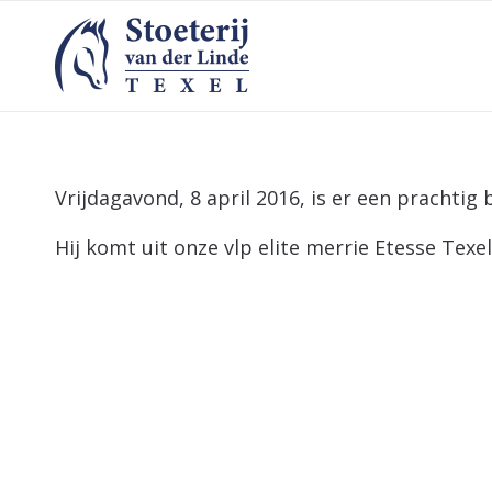
Vrijdagavond, 8 april 2016, is er een prachtig
Hij komt uit onze vlp elite merrie Etesse Texel (