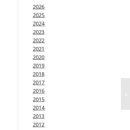
2026
2025
2024
2023
2022
2021
2020
2019
2018
2017
2016
2015
2014
2013
2012