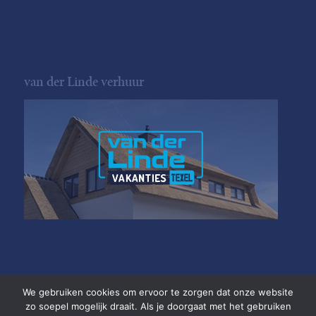
van der Linde verhuur
We gebruiken cookies om ervoor te zorgen dat onze website
zo soepel mogelijk draait. Als je doorgaat met het gebruiken