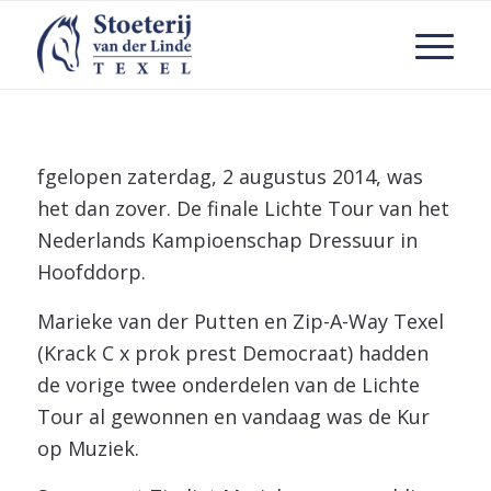
fgelopen zaterdag, 2 augustus 2014, was
het dan zover. De finale Lichte Tour van het
Nederlands Kampioenschap Dressuur in
Hoofddorp.
Marieke van der Putten en Zip-A-Way Texel
(Krack C x prok prest Democraat) hadden
de vorige twee onderdelen van de Lichte
Tour al gewonnen en vandaag was de Kur
op Muziek.