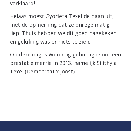
verklaard!
Helaas moest Gyorieta Texel de baan uit,
met de opmerking dat ze onregelmatig
liep. Thuis hebben we dit goed nagekeken
en gelukkig was er niets te zien.
Op deze dag is Wim nog gehuldigd voor een
prestatie merrie in 2013, namelijk Silithyia
Texel (Democraat x Joost)!