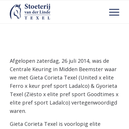
Afgelopen zaterdag, 26 juli 2014, was de
Centrale Keuring in Midden Beemster waar
we met Gieta Corieta Texel (United x elite
Ferro x keur pref sport Ladalco) & Gyorieta
Texel (Ziësto x elite pref sport Goodtimes x
elite pref sport Ladalco) vertegenwoordigd
waren.
Gieta Corieta Texel is voorlopig elite