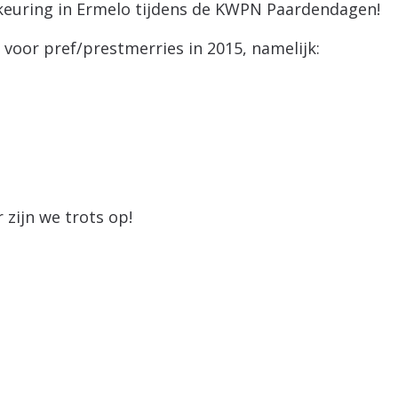
keuring in Ermelo tijdens de KWPN Paardendagen!
voor pref/prestmerries in 2015, namelijk:
 zijn we trots op!