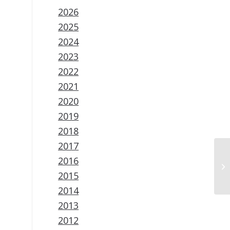
2026
2025
2024
2023
2022
2021
2020
2019
2018
2017
2016
2015
2014
2013
2012