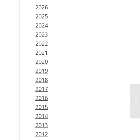
2026
2025
2024
2023
2022
2021
2020
2019
2018
2017
2016
2015
2014
2013
2012