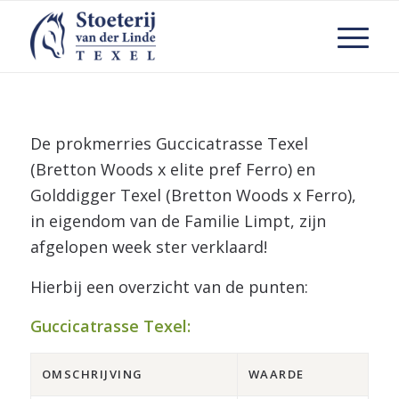
De prokmerries Guccicatrasse Texel
(Bretton Woods x elite pref Ferro) en
Golddigger Texel (Bretton Woods x Ferro),
in eigendom van de Familie Limpt, zijn
afgelopen week ster verklaard!
Hierbij een overzicht van de punten:
Guccicatrasse Texel:
OMSCHRIJVING
WAARDE