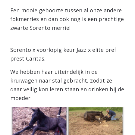
Een mooie geboorte tussen al onze andere
fokmerries en dan ook nog is een prachtige
zwarte Sorento merrie!
Sorento x voorlopig keur Jazz x elite pref
prest Caritas.
We hebben haar uiteindelijk in de
kruiwagen naar stal gebracht, zodat ze
daar veilig kon leren staan en drinken bij de
moeder.