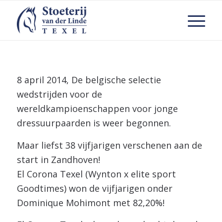
8 april 2014, De belgische selectie
wedstrijden voor de
wereldkampioenschappen voor jonge
dressuurpaarden is weer begonnen.
Maar liefst 38 vijfjarigen verschenen aan de
start in Zandhoven!
El Corona Texel (Wynton x elite sport
Goodtimes) won de vijfjarigen onder
Dominique Mohimont met 82,20%!