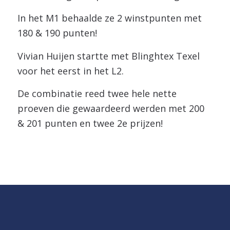
In het M1 behaalde ze 2 winstpunten met
180 & 190 punten!
Vivian Huijen startte met Blinghtex Texel
voor het eerst in het L2.
De combinatie reed twee hele nette
proeven die gewaardeerd werden met 200
& 201 punten en twee 2e prijzen!