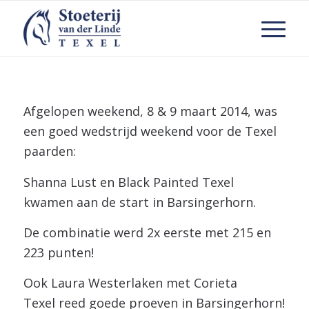
Afgelopen weekend, 8 & 9 maart 2014, was
een goed wedstrijd weekend voor de Texel
paarden:
Shanna Lust en Black Painted Texel
kwamen aan de start in Barsingerhorn.
De combinatie werd 2x eerste met 215 en
223 punten!
Ook Laura Westerlaken met Corieta
Texel reed goede proeven in Barsingerhorn!